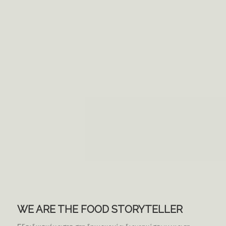
WE ARE THE FOOD STORYTELLER